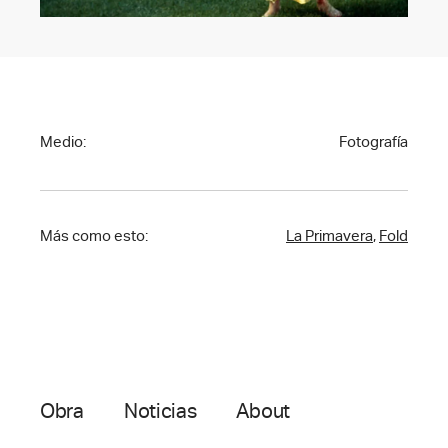
Medio:
Fotografía
Más como esto:
La Primavera
,
Fold
Obra
Noticias
About