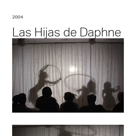
2004
Las Hijas de Daphne