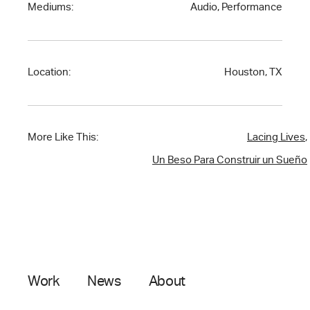
Mediums:
Audio, Performance
Location:
Houston, TX
More Like This:
Lacing Lives
,
Un Beso Para Construir un Sueño
Work
News
About